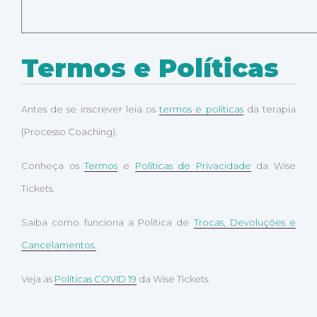
Termos e Políticas
Antes de se inscrever leia os
termos e políticas
da terapia
(Processo Coaching).
Conheça os
Termos
e
Políticas de Privacidade
da Wise
Tickets.
Saiba como funciona a Política de
Trocas, Devoluções e
Cancelamentos.
Veja as
Políticas COVID 19
da Wise Tickets.