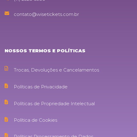
contato@wisetickets.com.br
NOSSOS TERMOS E POLÍTICAS
Trocas, Devoluções e Cancelamentos
Políticas de Privacidade
Políticas de Propriedade Intelectual
Política de Cookies
Políticas Processamento de Dados