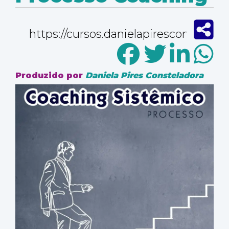
Produzido por
Daniela Pires Consteladora