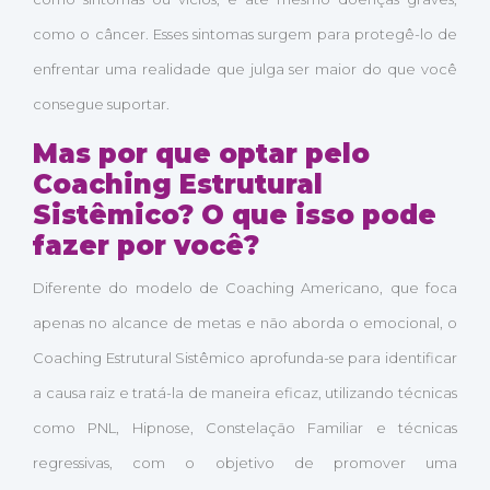
como o câncer. Esses sintomas surgem para protegê-lo de
enfrentar uma realidade que julga ser maior do que você
consegue suportar.
Mas por que optar pelo
Coaching Estrutural
Sistêmico? O que isso pode
fazer por você?
Diferente do modelo de Coaching Americano, que foca
apenas no alcance de metas e não aborda o emocional, o
Coaching Estrutural Sistêmico aprofunda-se para identificar
a causa raiz e tratá-la de maneira eficaz, utilizando técnicas
como PNL, Hipnose, Constelação Familiar e técnicas
regressivas, com o objetivo de promover uma