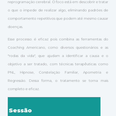
reprogramação cerebral. O foco está em descobrir e tratar
o que o impede de realizar algo, eliminando padrões de
comportamento repetitivos que podem até mesmo causar
doenças.
Esse processo é eficaz pois combina as ferramentas do
Coaching Americano, como diversos questionários e as
"rodas da vida", que ajudam a identificar a causa e o
objetivo a ser tratado, com técnicas terapêuticas como
PNL, Hipnose, Constelação Familiar, Apometria e
Regressão. Dessa forma, o tratamento se torna mais
completo e eficaz.
Sessão