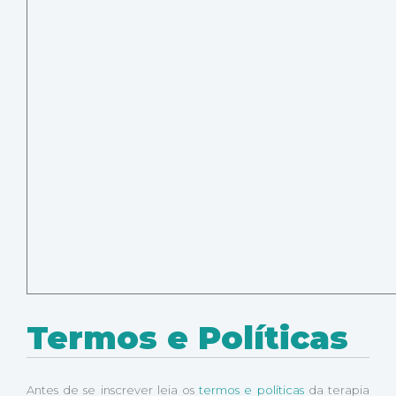
Termos e Políticas
Antes de se inscrever leia os
termos e políticas
da terapia