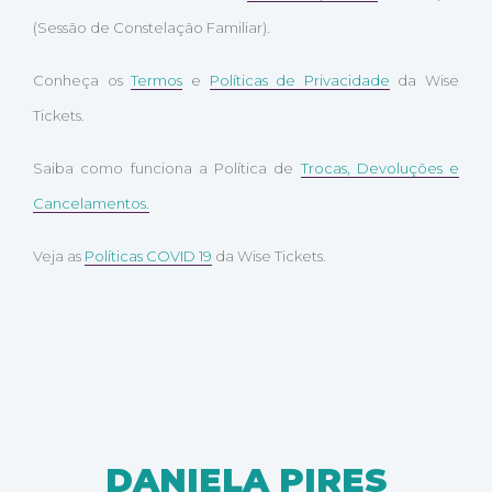
(Sessão de Constelação Familiar).
Conheça os
Termos
e
Políticas de Privacidade
da Wise
Tickets.
Saiba como funciona a Política de
Trocas, Devoluções e
Cancelamentos.
Veja as
Políticas COVID 19
da Wise Tickets.
DANIELA PIRES