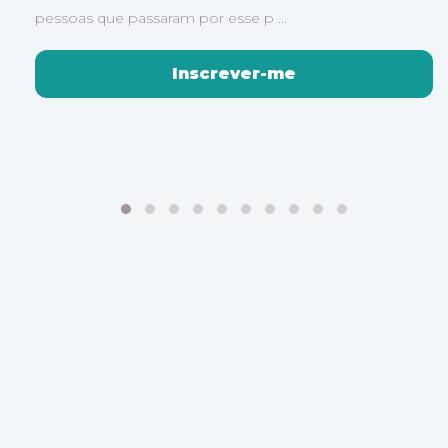
pessoas que passaram por esse p ...
Inscrever-me