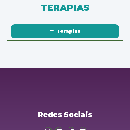
TERAPIAS
Terapias
Redes Sociais