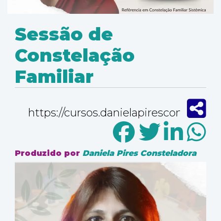
Sessão de
Constelação
Familiar
Produzido por
Daniela Pires Consteladora