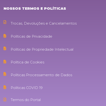
NOSSOS TERMOS E POLÍTICAS
Trocas, Devoluções e Cancelamentos
Políticas de Privacidade
Políticas de Propriedade Intelectual
Política de Cookies
Políticas Processamento de Dados
Políticas COVID 19
Termos do Portal