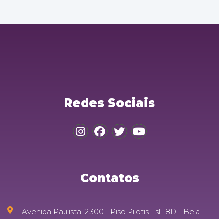
Redes Sociais
Contatos
Avenida Paulista, 2.300 - Piso Pilotis - sl 18D - Bela