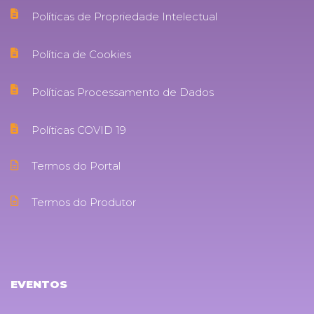
Políticas de Propriedade Intelectual
Política de Cookies
Políticas Processamento de Dados
Políticas COVID 19
Termos do Portal
Termos do Produtor
EVENTOS