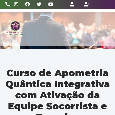
(11) 2528-3386
Curso de Apometria
Quântica Integrativa
com Ativação da
Equipe Socorrista e