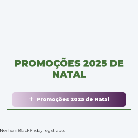
PROMOÇÕES 2025 DE
NATAL
Promoções 2025 de Natal
Nenhum Black Friday registrado.